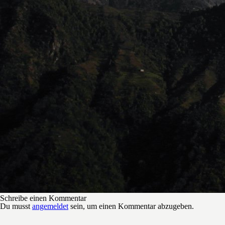
Schreibe einen Kommentar
Du musst
angemeldet
sein, um einen Kommentar abzugeben.