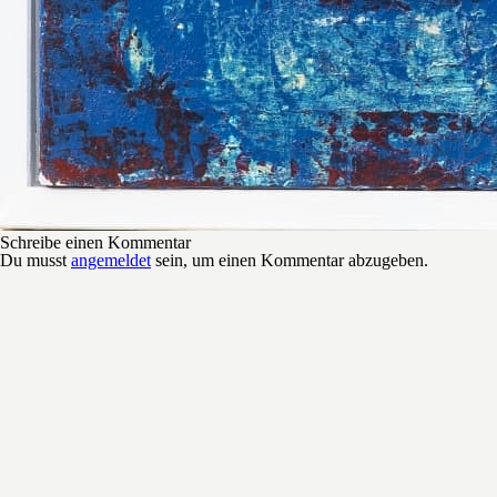
Schreibe einen Kommentar
Du musst
angemeldet
sein, um einen Kommentar abzugeben.